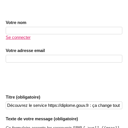
Votre nom
Se connecter
Votre adresse email
Titre (obligatoire)
Texte de votre message (obligatoire)
Ce formulaire accepte les raccourcis SPIP