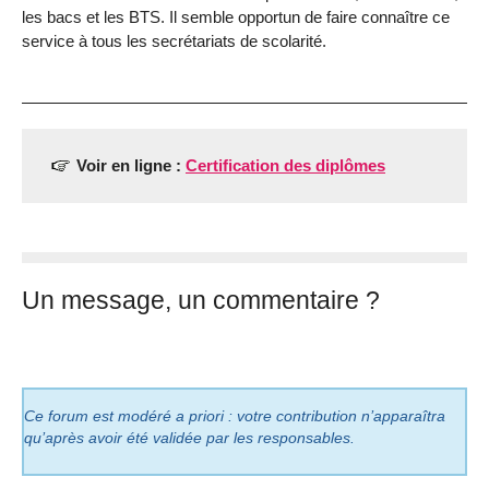
les bacs et les BTS. Il semble opportun de faire connaître ce
service à tous les secrétariats de scolarité.
Voir en ligne :
Certification des diplômes
Un message, un commentaire ?
Ce forum est modéré a priori : votre contribution n’apparaîtra
qu’après avoir été validée par les responsables.