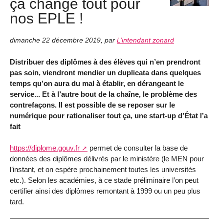
ça change tout pour
nos EPLE !
dimanche 22 décembre 2019
,
par
L’intendant zonard
Distribuer des diplômes à des élèves qui n’en prendront
pas soin, viendront mendier un duplicata dans quelques
temps qu’on aura du mal à établir, en dérangeant le
service... Et à l’autre bout de la chaîne, le problème des
contrefaçons. Il est possible de se reposer sur le
numérique pour rationaliser tout ça, une start-up d’État l’a
fait
https://diplome.gouv.fr
permet de consulter la base de
données des diplômes délivrés par le ministère (le MEN pour
l’instant, et on espère prochainement toutes les universités
etc.). Selon les académies, à ce stade préliminaire l’on peut
certifier ainsi des diplômes remontant à 1999 ou un peu plus
tard.