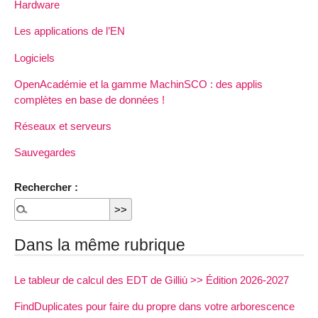
Hardware
Les applications de l’EN
Logiciels
OpenAcadémie et la gamme MachinSCO : des applis
complètes en base de données !
Réseaux et serveurs
Sauvegardes
Rechercher :
Dans la même rubrique
Le tableur de calcul des EDT de Gilliù >> Édition 2026-2027
FindDuplicates pour faire du propre dans votre arborescence