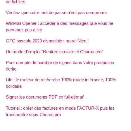
de fichiers
Vérifiez que votre mot de passe n’est pas compromis
WinMail Opener : accéder à des messages que vous ne
parvenez pas à lire
GFC bascule 2023 disponible : merci Nice !
Un mode d’emploi "Rentrée scolaire et Chorus pro"
Pour compter le nombre de signes dans votre production
écrite
Lilo : le moteur de recherche 100% made in France, 100%
solidaire
Signer les documents PDF en full-démat’
Tutoriel : créer des factures en mode FACTUR-X puis les
transmettre sous Chorus pro