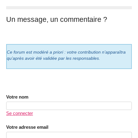
Un message, un commentaire ?
Ce forum est modéré a priori : votre contribution n’apparaîtra
qu’après avoir été validée par les responsables.
Votre nom
Se connecter
Votre adresse email