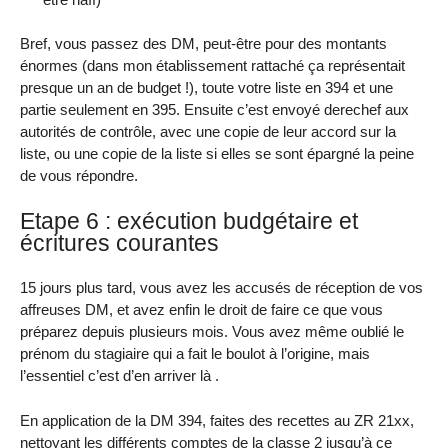
Bref, vous passez des DM, peut-être pour des montants
énormes (dans mon établissement rattaché ça représentait
presque un an de budget !), toute votre liste en 394 et une
partie seulement en 395. Ensuite c’est envoyé derechef aux
autorités de contrôle, avec une copie de leur accord sur la
liste, ou une copie de la liste si elles se sont épargné la peine
de vous répondre.
Etape 6 : exécution budgétaire et
écritures courantes
15 jours plus tard, vous avez les accusés de réception de vos
affreuses DM, et avez enfin le droit de faire ce que vous
préparez depuis plusieurs mois. Vous avez même oublié le
prénom du stagiaire qui a fait le boulot à l’origine, mais
l’essentiel c’est d’en arriver là .
En application de la DM 394, faites des recettes au ZR 21xx,
nettoyant les différents comptes de la classe 2 jusqu’à ce