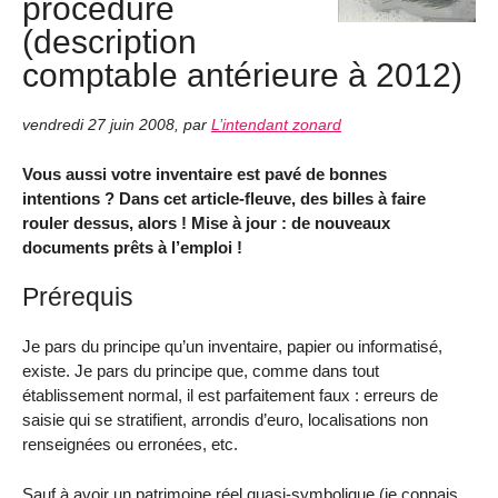
procédure
(description
comptable antérieure à 2012)
vendredi 27 juin 2008
,
par
L’intendant zonard
Vous aussi votre inventaire est pavé de bonnes
intentions ? Dans cet article-fleuve, des billes à faire
rouler dessus, alors ! Mise à jour : de nouveaux
documents prêts à l’emploi !
Prérequis
Je pars du principe qu’un inventaire, papier ou informatisé,
existe. Je pars du principe que, comme dans tout
établissement normal, il est parfaitement faux : erreurs de
saisie qui se stratifient, arrondis d’euro, localisations non
renseignées ou erronées, etc.
Sauf à avoir un patrimoine réel quasi-symbolique (je connais