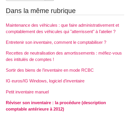
Dans la même rubrique
Maintenance des véhicules : que faire administrativement et
comptablement des véhicules qui "atterrissent" à l’atelier ?
Entretenir son inventaire, comment le comptabiliser ?
Recettes de neutralisation des amortissements : méfiez-vous
des intitulés de comptes !
Sortir des biens de l’inventaire en mode RCBC
IG euros/IG Windows, logiciel d’inventaire
Petit inventaire manuel
Réviser son inventaire : la procédure (description
comptable antérieure à 2012)