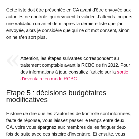
Cette liste doit être présentée en CA avant d’être envoyée aux
autorités de contrôle, qui devraient la valider. J’attends toujours
une validation un an et demi après la dernière liste que j’ai
envoyée, alors je considère que qui ne dit mot consent, sinon
on ne s’en sort plus.
Attention, les étapes suivantes correspondent au
traitement comptable avant la RCBC de fin 2012. Pour
des informations à jour, consultez l’article sur la
sortie
d’inventaire en mode RCBC
Etape 5 : décisions budgétaires
modificatives
Histoire de dire que les z’autorités de kontrolle sont informées,
faute de réponse, vous laissez passer le temps entre deux
CA, voire vous épargnez aux membres de les fatiguer deux
fois de suite avec ces histoire d’inventaire. Et ensuite, vous