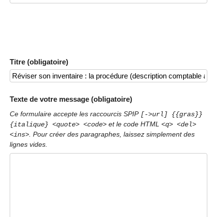
Titre (obligatoire)
Texte de votre message (obligatoire)
Ce formulaire accepte les raccourcis SPIP
[->url] {{gras}}
et le code HTML
{italique} <quote> <code>
<q> <del>
. Pour créer des paragraphes, laissez simplement des
<ins>
lignes vides.