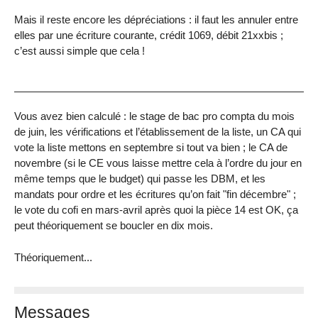
Mais il reste encore les dépréciations : il faut les annuler entre
elles par une écriture courante, crédit 1069, débit 21xxbis ;
c’est aussi simple que cela !
Vous avez bien calculé : le stage de bac pro compta du mois
de juin, les vérifications et l’établissement de la liste, un CA qui
vote la liste mettons en septembre si tout va bien ; le CA de
novembre (si le CE vous laisse mettre cela à l’ordre du jour en
même temps que le budget) qui passe les DBM, et les
mandats pour ordre et les écritures qu’on fait "fin décembre" ;
le vote du cofi en mars-avril après quoi la pièce 14 est OK, ça
peut théoriquement se boucler en dix mois.
Théoriquement...
Messages