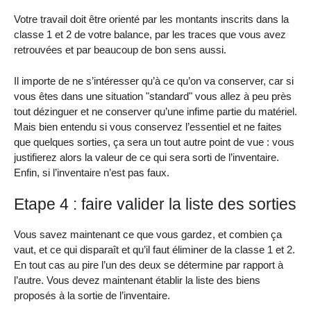
Votre travail doit être orienté par les montants inscrits dans la
classe 1 et 2 de votre balance, par les traces que vous avez
retrouvées et par beaucoup de bon sens aussi.
Il importe de ne s’intéresser qu’à ce qu’on va conserver, car si
vous êtes dans une situation "standard" vous allez à peu près
tout dézinguer et ne conserver qu’une infime partie du matériel.
Mais bien entendu si vous conservez l’essentiel et ne faites
que quelques sorties, ça sera un tout autre point de vue : vous
justifierez alors la valeur de ce qui sera sorti de l’inventaire.
Enfin, si l’inventaire n’est pas faux.
Etape 4 : faire valider la liste des sorties
Vous savez maintenant ce que vous gardez, et combien ça
vaut, et ce qui disparaît et qu’il faut éliminer de la classe 1 et 2.
En tout cas au pire l’un des deux se détermine par rapport à
l’autre. Vous devez maintenant établir la liste des biens
proposés à la sortie de l’inventaire.