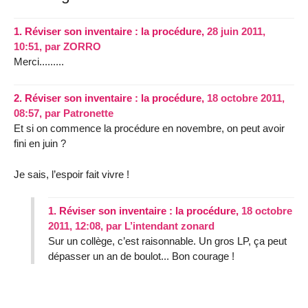
1.
Réviser son inventaire : la procédure,
28 juin 2011,
10:51
,
par
ZORRO
Merci.........
2.
Réviser son inventaire : la procédure,
18 octobre 2011,
08:57
,
par
Patronette
Et si on commence la procédure en novembre, on peut avoir
fini en juin ?
Je sais, l’espoir fait vivre !
1.
Réviser son inventaire : la procédure,
18 octobre
2011, 12:08
,
par
L’intendant zonard
Sur un collège, c’est raisonnable. Un gros LP, ça peut
dépasser un an de boulot... Bon courage !