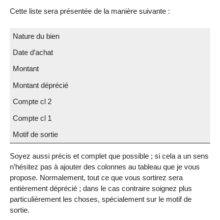
Cette liste sera présentée de la manière suivante :
Nature du bien
Date d’achat
Montant
Montant déprécié
Compte cl 2
Compte cl 1
Motif de sortie
Soyez aussi précis et complet que possible ; si cela a un sens
n’hésitez pas à ajouter des colonnes au tableau que je vous
propose. Normalement, tout ce que vous sortirez sera
entièrement déprécié ; dans le cas contraire soignez plus
particulièrement les choses, spécialement sur le motif de
sortie.