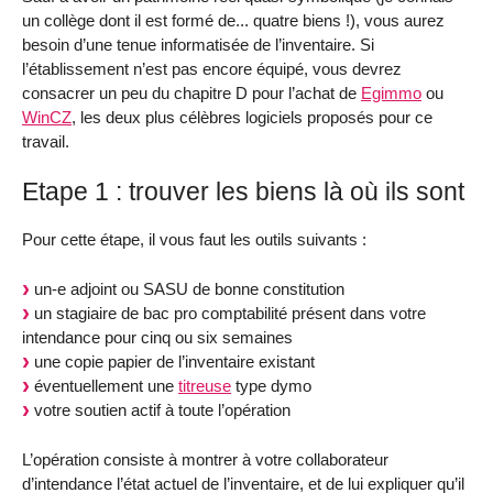
un collège dont il est formé de... quatre biens !), vous aurez
besoin d’une tenue informatisée de l’inventaire. Si
l’établissement n’est pas encore équipé, vous devrez
consacrer un peu du chapitre D pour l’achat de
Egimmo
ou
WinCZ
, les deux plus célèbres logiciels proposés pour ce
travail.
Etape 1 : trouver les biens là où ils sont
Pour cette étape, il vous faut les outils suivants :
un-e adjoint ou SASU de bonne constitution
un stagiaire de bac pro comptabilité présent dans votre
intendance pour cinq ou six semaines
une copie papier de l’inventaire existant
éventuellement une
titreuse
type dymo
votre soutien actif à toute l’opération
L’opération consiste à montrer à votre collaborateur
d’intendance l’état actuel de l’inventaire, et de lui expliquer qu’il