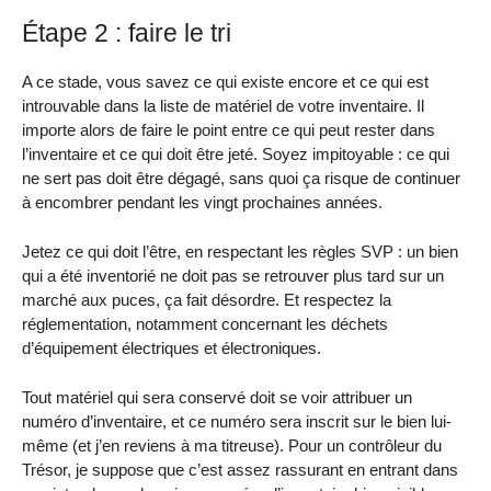
Étape 2 : faire le tri
A ce stade, vous savez ce qui existe encore et ce qui est
introuvable dans la liste de matériel de votre inventaire. Il
importe alors de faire le point entre ce qui peut rester dans
l’inventaire et ce qui doit être jeté. Soyez impitoyable : ce qui
ne sert pas doit être dégagé, sans quoi ça risque de continuer
à encombrer pendant les vingt prochaines années.
Jetez ce qui doit l’être, en respectant les règles SVP : un bien
qui a été inventorié ne doit pas se retrouver plus tard sur un
marché aux puces, ça fait désordre. Et respectez la
réglementation, notamment concernant les déchets
d’équipement électriques et électroniques.
Tout matériel qui sera conservé doit se voir attribuer un
numéro d’inventaire, et ce numéro sera inscrit sur le bien lui-
même (et j’en reviens à ma titreuse). Pour un contrôleur du
Trésor, je suppose que c’est assez rassurant en entrant dans