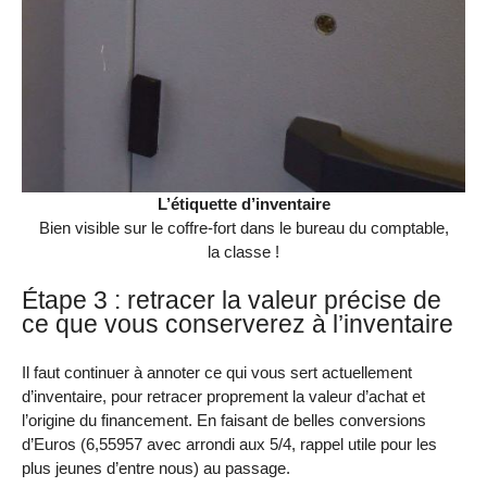
L’étiquette d’inventaire
Bien visible sur le coffre-fort dans le bureau du comptable,
la classe !
Étape 3 : retracer la valeur précise de
ce que vous conserverez à l’inventaire
Il faut continuer à annoter ce qui vous sert actuellement
d’inventaire, pour retracer proprement la valeur d’achat et
l’origine du financement. En faisant de belles conversions
d’Euros (6,55957 avec arrondi aux 5/4, rappel utile pour les
plus jeunes d’entre nous) au passage.