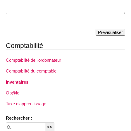
Comptabilité
Comptabilité de l’ordonnateur
Comptabilité du comptable
Inventaires
Op@le
Taxe d’apprentissage
Rechercher :