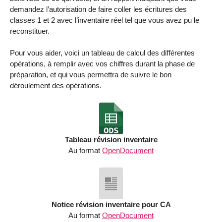
demandez l’autorisation de faire coller les écritures des
classes 1 et 2 avec l’inventaire réel tel que vous avez pu le
reconstituer.
Pour vous aider, voici un tableau de calcul des différentes
opérations, à remplir avec vos chiffres durant la phase de
préparation, et qui vous permettra de suivre le bon
déroulement des opérations.
Tableau révision inventaire
Au format
OpenDocument
Notice révision inventaire pour CA
Au format
OpenDocument