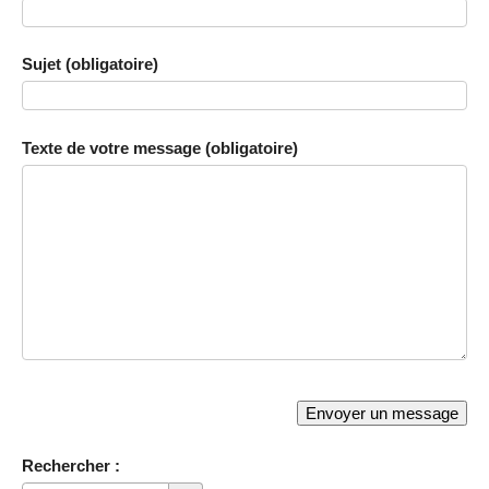
Sujet (obligatoire)
Texte de votre message (obligatoire)
Rechercher :