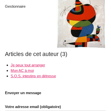
Gestionnaire
Articles de cet auteur (3)
Je peux tout arranger
Mon AC à moi
S.O.S. intestins en détresse
Envoyer un message
Votre adresse email (obligatoire)