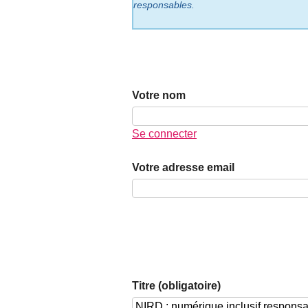
responsables.
Votre nom
Se connecter
Votre adresse email
Titre (obligatoire)