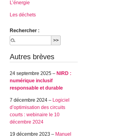
L’énergie
Les déchets
Rechercher :
Autres brèves
24 septembre 2025 –
NIRD :
numérique inclusif
responsable et durable
7 décembre 2024 –
Logiciel
d’optimisation des circuits
courts : webinaire le 10
décembre 2024
19 décembre 2023 –
Manuel