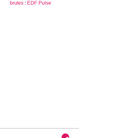
brutes : EDF Pulse