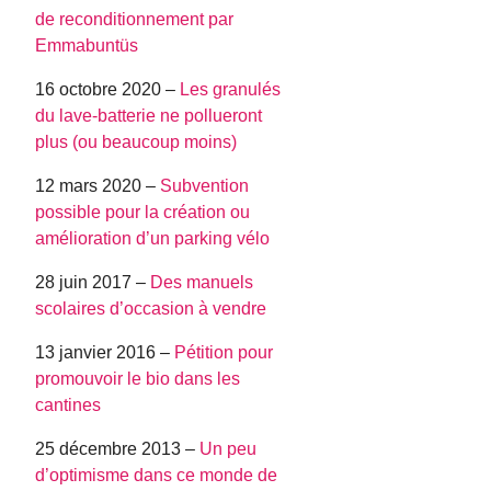
de reconditionnement par
Emmabuntüs
16 octobre 2020 –
Les granulés
du lave-batterie ne pollueront
plus (ou beaucoup moins)
12 mars 2020 –
Subvention
possible pour la création ou
amélioration d’un parking vélo
28 juin 2017 –
Des manuels
scolaires d’occasion à vendre
13 janvier 2016 –
Pétition pour
promouvoir le bio dans les
cantines
25 décembre 2013 –
Un peu
d’optimisme dans ce monde de