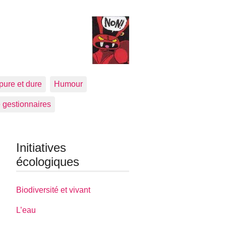
pure et dure
Humour
 gestionnaires
Initiatives
écologiques
Biodiversité et vivant
L’eau