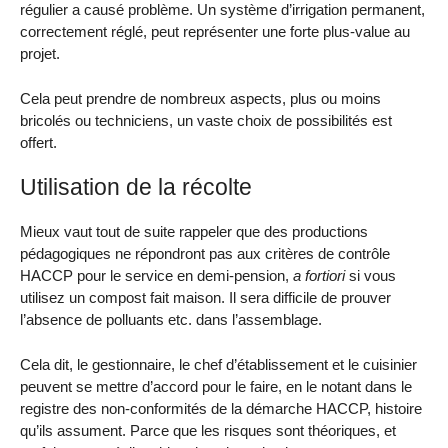
régulier a causé problème. Un système d’irrigation permanent,
correctement réglé, peut représenter une forte plus-value au
projet.
Cela peut prendre de nombreux aspects, plus ou moins
bricolés ou techniciens, un vaste choix de possibilités est
offert.
Utilisation de la récolte
Mieux vaut tout de suite rappeler que des productions
pédagogiques ne répondront pas aux critères de contrôle
HACCP pour le service en demi-pension,
a fortiori
si vous
utilisez un compost fait maison. Il sera difficile de prouver
l’absence de polluants etc. dans l’assemblage.
Cela dit, le gestionnaire, le chef d’établissement et le cuisinier
peuvent se mettre d’accord pour le faire, en le notant dans le
registre des non-conformités de la démarche HACCP, histoire
qu’ils assument. Parce que les risques sont théoriques, et