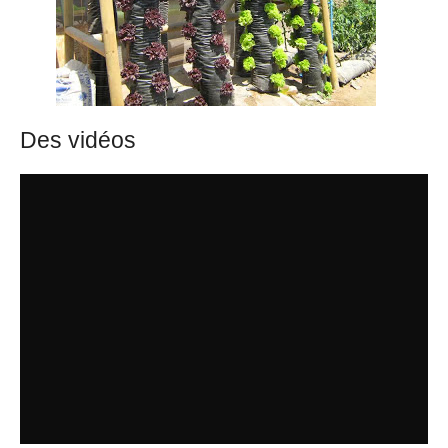
Des vidéos