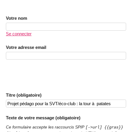
Votre nom
Se connecter
Votre adresse email
Titre (obligatoire)
Texte de votre message (obligatoire)
Ce formulaire accepte les raccourcis SPIP
[->url] {{gras}}