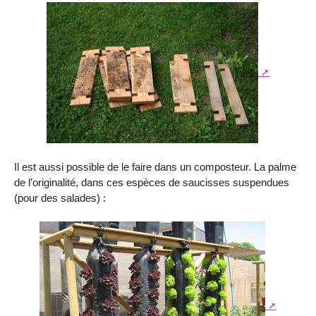
Il est aussi possible de le faire dans un composteur. La palme
de l’originalité, dans ces espèces de saucisses suspendues
(pour des salades) :