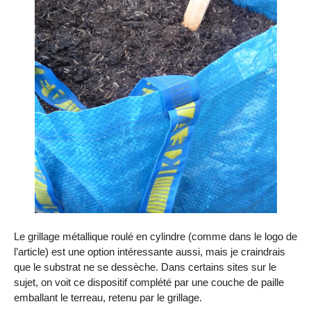
Le grillage métallique roulé en cylindre (comme dans le logo de
l’article) est une option intéressante aussi, mais je craindrais
que le substrat ne se dessèche. Dans certains sites sur le
sujet, on voit ce dispositif complété par une couche de paille
emballant le terreau, retenu par le grillage.