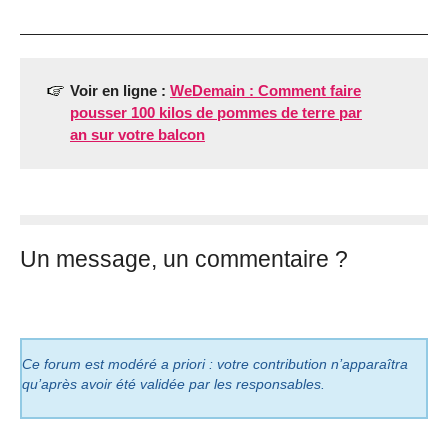
Voir en ligne :
WeDemain : Comment faire
pousser 100 kilos de pommes de terre par
an sur votre balcon
Un message, un commentaire ?
Ce forum est modéré a priori : votre contribution n’apparaîtra
qu’après avoir été validée par les responsables.