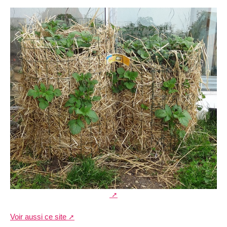
Voir aussi ce site