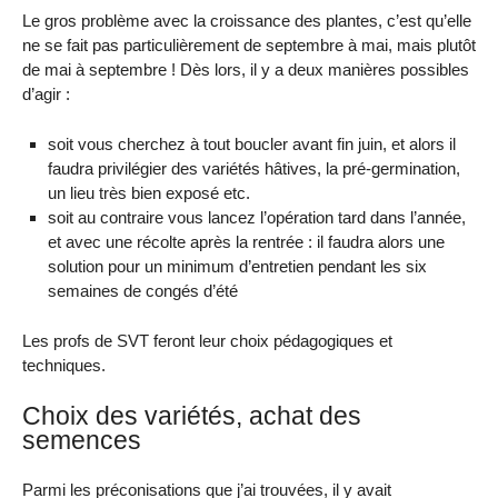
Le gros problème avec la croissance des plantes, c’est qu’elle
ne se fait pas particulièrement de septembre à mai, mais plutôt
de mai à septembre ! Dès lors, il y a deux manières possibles
d’agir :
soit vous cherchez à tout boucler avant fin juin, et alors il
faudra privilégier des variétés hâtives, la pré-germination,
un lieu très bien exposé etc.
soit au contraire vous lancez l’opération tard dans l’année,
et avec une récolte après la rentrée : il faudra alors une
solution pour un minimum d’entretien pendant les six
semaines de congés d’été
Les profs de SVT feront leur choix pédagogiques et
techniques.
Choix des variétés, achat des
semences
Parmi les préconisations que j’ai trouvées, il y avait