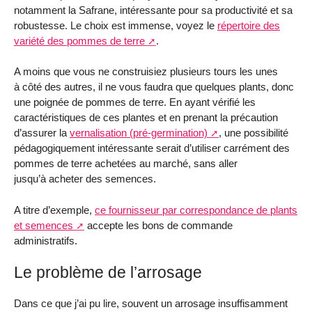
notamment la Safrane, intéressante pour sa productivité et sa
robustesse. Le choix est immense, voyez le
répertoire des
variété des pommes de terre
.
A moins que vous ne construisiez plusieurs tours les unes
à côté des autres, il ne vous faudra que quelques plants, donc
une poignée de pommes de terre. En ayant vérifié les
caractéristiques de ces plantes et en prenant la précaution
d’assurer la
vernalisation (pré-germination)
, une possibilité
pédagogiquement intéressante serait d’utiliser carrément des
pommes de terre achetées au marché, sans aller
jusqu’à acheter des semences.
A titre d’exemple,
ce fournisseur par correspondance de plants
et semences
accepte les bons de commande
administratifs.
Le problème de l’arrosage
Dans ce que j’ai pu lire, souvent un arrosage insuffisamment