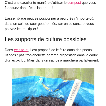
C’est une excellente manière d’utiliser le
compost
que vous
fabriquez dans l’établissement !
L’assemblage peut se positionner à peu près n’importe où,
dans un coin de cour goudronnée, sur un balcon... et vous
pouvez les multiplier !
Les supports de culture possibles
Dans
ce site
, il est proposé de le faire dans des pneus
usagés : pas trop chouette comme proposition dans le cadre
d’un éco-club. Mais dans un sac cela marchera parfaitement.