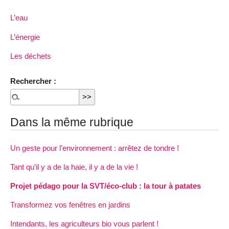
L’eau
L’énergie
Les déchets
Rechercher :
Dans la même rubrique
Un geste pour l’environnement : arrêtez de tondre !
Tant qu’il y a de la haie, il y a de la vie !
Projet pédago pour la SVT/éco-club : la tour à patates
Transformez vos fenêtres en jardins
Intendants, les agriculteurs bio vous parlent !