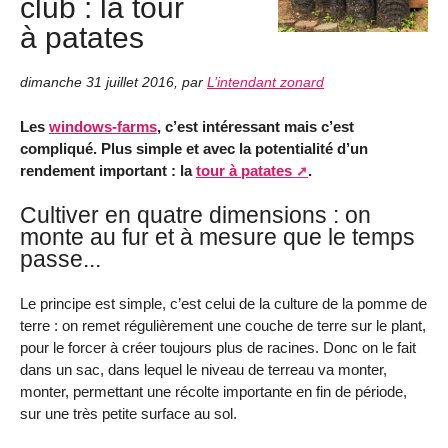
club : la tour
à patates
dimanche 31 juillet 2016
,
par
L’intendant zonard
Les
windows-farms
, c’est intéressant mais c’est
compliqué. Plus simple et avec la potentialité d’un
rendement important : la
tour à patates
.
Cultiver en quatre dimensions : on
monte au fur et à mesure que le temps
passe...
Le principe est simple, c’est celui de la culture de la pomme de
terre : on remet régulièrement une couche de terre sur le plant,
pour le forcer à créer toujours plus de racines. Donc on le fait
dans un sac, dans lequel le niveau de terreau va monter,
monter, permettant une récolte importante en fin de période,
sur une très petite surface au sol.