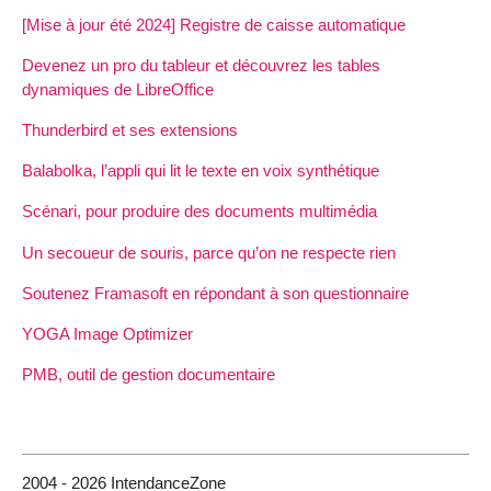
[Mise à jour été 2024] Registre de caisse automatique
Devenez un pro du tableur et découvrez les tables
dynamiques de LibreOffice
Thunderbird et ses extensions
Balabolka, l’appli qui lit le texte en voix synthétique
Scénari, pour produire des documents multimédia
Un secoueur de souris, parce qu’on ne respecte rien
Soutenez Framasoft en répondant à son questionnaire
YOGA Image Optimizer
PMB, outil de gestion documentaire
2004 - 2026 IntendanceZone