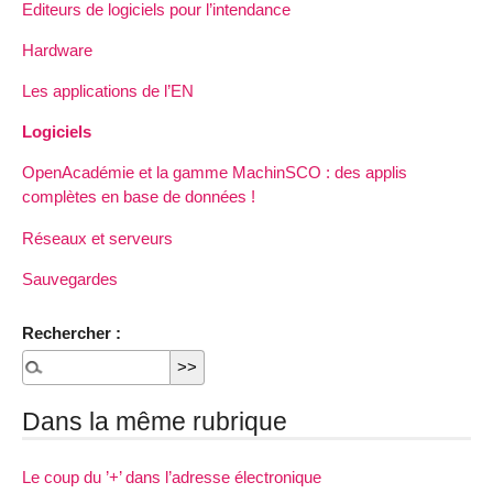
Editeurs de logiciels pour l’intendance
Hardware
Les applications de l’EN
Logiciels
OpenAcadémie et la gamme MachinSCO : des applis
complètes en base de données !
Réseaux et serveurs
Sauvegardes
Rechercher :
Dans la même rubrique
Le coup du ’+’ dans l’adresse électronique