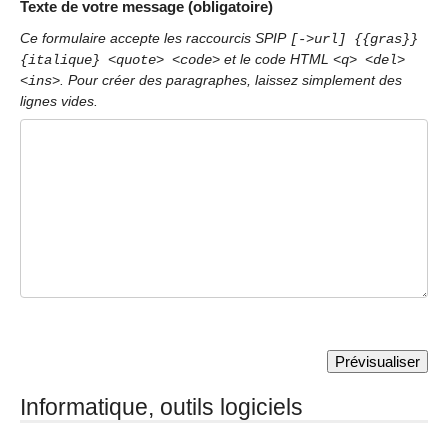
Texte de votre message (obligatoire)
Ce formulaire accepte les raccourcis SPIP
[->url] {{gras}}
et le code HTML
{italique} <quote> <code>
<q> <del>
. Pour créer des paragraphes, laissez simplement des
<ins>
lignes vides.
Informatique, outils logiciels