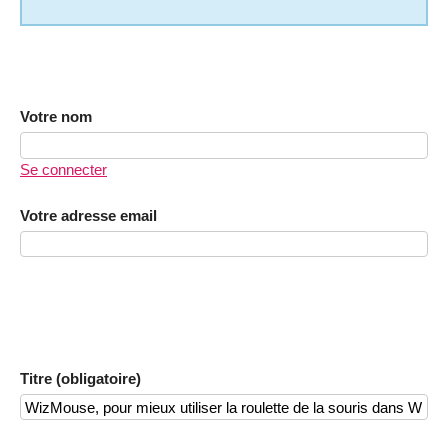
Votre nom
Se connecter
Votre adresse email
Titre (obligatoire)