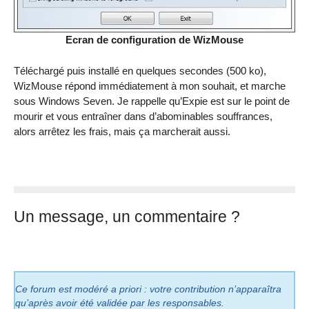
Ecran de configuration de WizMouse
Téléchargé puis installé en quelques secondes (500 ko),
WizMouse répond immédiatement à mon souhait, et marche
sous Windows Seven. Je rappelle qu’Expie est sur le point de
mourir et vous entraîner dans d’abominables souffrances,
alors arrêtez les frais, mais ça marcherait aussi.
Un message, un commentaire ?
Ce forum est modéré a priori : votre contribution n’apparaîtra
qu’après avoir été validée par les responsables.