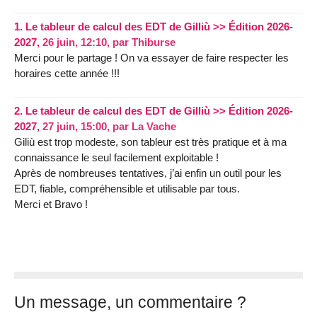
1.
Le tableur de calcul des EDT de Gilliù >> Édition 2026-
2027,
26 juin, 12:10
,
par
Thiburse
Merci pour le partage ! On va essayer de faire respecter les
horaires cette année !!!
2.
Le tableur de calcul des EDT de Gilliù >> Édition 2026-
2027,
27 juin, 15:00
,
par
La Vache
Giliù est trop modeste, son tableur est très pratique et à ma
connaissance le seul facilement exploitable !
Après de nombreuses tentatives, j’ai enfin un outil pour les
EDT, fiable, compréhensible et utilisable par tous.
Merci et Bravo !
Un message, un commentaire ?