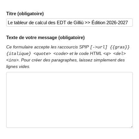
Titre (obligatoire)
Texte de votre message (obligatoire)
Ce formulaire accepte les raccourcis SPIP
[->url] {{gras}}
et le code HTML
{italique} <quote> <code>
<q> <del>
. Pour créer des paragraphes, laissez simplement des
<ins>
lignes vides.