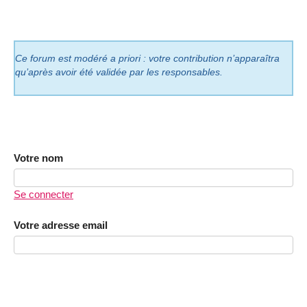
Ce forum est modéré a priori : votre contribution n’apparaîtra
qu’après avoir été validée par les responsables.
Votre nom
Se connecter
Votre adresse email