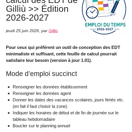
Gilliù >> Édition
2026-2027
jeudi 25 juin 2026
,
par
Gilliù
Pour ceux qui préfèrent un outil de conception des EDT
minimaliste et suffisant, cette feuille de calcul pourrait
satisfaire leur besoin (version à jour 1.01).
Mode d’emploi succinct
Renseigner les données établissement
Renseigner les données agent
Donner les dates des vacances scolaires, jours fériés etc.
(en fait il faut choisir la zone)
Indiquer les horaires de début et de fin de journée sur le
tableau hebdomadaire
Boucler sur le planning annuel