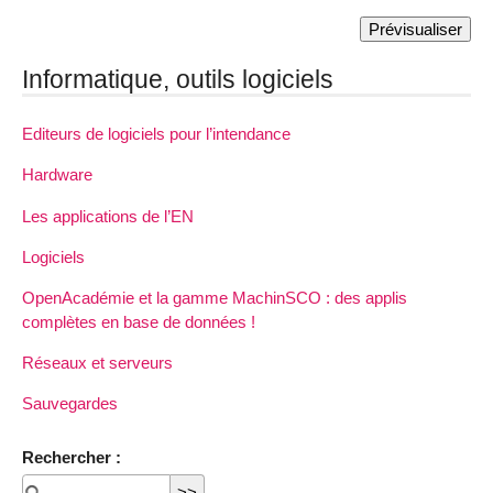
Informatique, outils logiciels
Editeurs de logiciels pour l’intendance
Hardware
Les applications de l’EN
Logiciels
OpenAcadémie et la gamme MachinSCO : des applis
complètes en base de données !
Réseaux et serveurs
Sauvegardes
Rechercher :