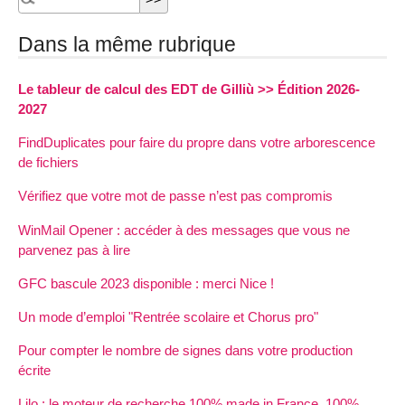
Dans la même rubrique
Le tableur de calcul des EDT de Gilliù >> Édition 2026-
2027
FindDuplicates pour faire du propre dans votre arborescence
de fichiers
Vérifiez que votre mot de passe n’est pas compromis
WinMail Opener : accéder à des messages que vous ne
parvenez pas à lire
GFC bascule 2023 disponible : merci Nice !
Un mode d’emploi "Rentrée scolaire et Chorus pro"
Pour compter le nombre de signes dans votre production
écrite
Lilo : le moteur de recherche 100% made in France, 100%