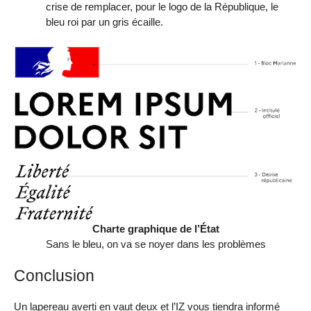
crise de remplacer, pour le logo de la République, le
bleu roi par un gris écaille.
Charte graphique de l’État
Sans le bleu, on va se noyer dans les problèmes
Conclusion
Un lapereau averti en vaut deux et l’IZ vous tiendra informé