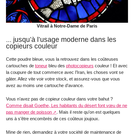
Vitrail à Notre-Dame de Paris
... jusqu’à l’usage moderne dans les
copieurs couleur
Cette poudre bleue, vous la retrouvez dans les coûteuses
cartouches de
toneur
bleu des
photocopieurs
couleur ! Et avec
la coupure de tout commerce avec l’Iran, les choses vont se
gâter. Allez vite voir votre stock, et assurez-vous que vous
avez au moins une cartouche d’avance.
Vous n’avez pas de copieur couleur dans votre bahut ?
Comme disait Goethe, Les habitants du désert font vœu de ne
pas manger de poisson
. Mais il reste qu’on est quelques
uns à s’être encombrés de ces coûteux joujoux.
Mine de rien, demandez à votre société de maintenance de