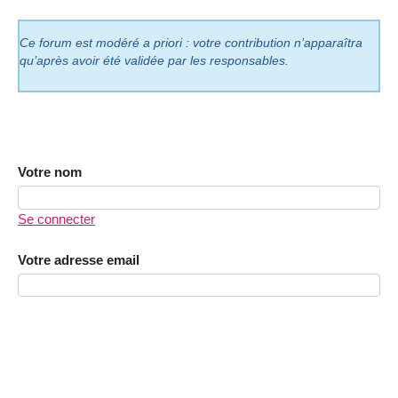
Ce forum est modéré a priori : votre contribution n’apparaîtra
qu’après avoir été validée par les responsables.
Votre nom
Se connecter
Votre adresse email