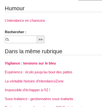
Humour
L’intendance en chansons
Rechercher :
Dans la même rubrique
Vigilance : tensions sur le bleu
Expérience : écolo jusqu’au bout des pattes
La véritable histoire d’IntendanceZone
Impossible d’échapper à l’IZ !
Sous-traitance : gestionnaires sous-traitants