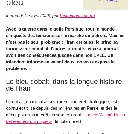
bleu
mercredi 1er avril 2026
,
par
L’intendant zonard
Avec la guerre dans le golfe Persique, tout le monde
s’inquiète des tensions sur le marché du pétrole. Mais ce
n’est pas le seul problème : l’Iran est aussi le principal
fournisseur mondial d’autres produits, et cela pourrait
avoir des conséquences jusque dans nos EPLE. Un
intendant informé en valant deux, on vous expose le
problème.
Le bleu cobalt, dans la longue histoire
de l’Iran
Le cobalt, un métal assez rare et d’intérêt stratégique, est
connu et utilisé depuis des millénaires en Perse, et dès le
début pour son intérêt comme colorant. L’
article Wikipédia sur
cet élément chimique
dit notamment :