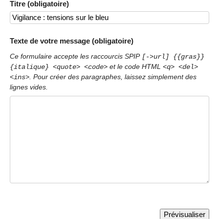
Titre (obligatoire)
Texte de votre message (obligatoire)
Ce formulaire accepte les raccourcis SPIP
[->url] {{gras}}
et le code HTML
{italique} <quote> <code>
<q> <del>
. Pour créer des paragraphes, laissez simplement des
<ins>
lignes vides.