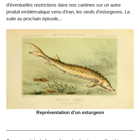
d’éventuelles restrictions dans nos cantines sur un autre
produit emblématique venu d’Iran, les oeufs d’esturgeons. La
suite au prochain épisode...
Représentation d’un esturgeon