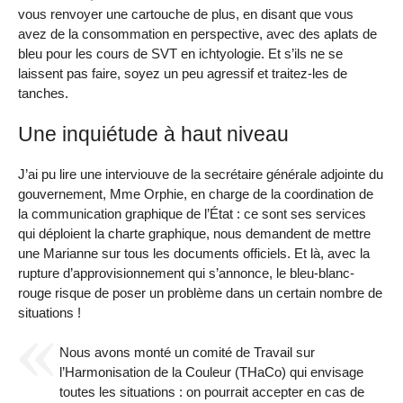
vous renvoyer une cartouche de plus, en disant que vous
avez de la consommation en perspective, avec des aplats de
bleu pour les cours de SVT en ichtyologie. Et s’ils ne se
laissent pas faire, soyez un peu agressif et traitez-les de
tanches.
Une inquiétude à haut niveau
J’ai pu lire une interviouve de la secrétaire générale adjointe du
gouvernement, Mme Orphie, en charge de la coordination de
la communication graphique de l’État : ce sont ses services
qui déploient la charte graphique, nous demandent de mettre
une Marianne sur tous les documents officiels. Et là, avec la
rupture d’approvisionnement qui s’annonce, le bleu-blanc-
rouge risque de poser un problème dans un certain nombre de
situations !
Nous avons monté un comité de Travail sur
l’Harmonisation de la Couleur (THaCo) qui envisage
toutes les situations : on pourrait accepter en cas de