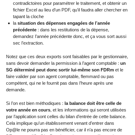
contradictoires pour paramétrer le traitement, et obtenir un
fichier Excel au lieu d’un PDF, qu’il faudra aller chercher en
tapant la cloche
la
situation des dépenses engagées de l’année
précédente
: dans les restitutions de la dépense,
demandez l’année précédente donc, et ça vous sort aussi
sec l’extraction.
Notez que ces deux exports sont faisables par le gestionnaire,
sans devoir demander la permission à l’agent comptable :
un
SG déterminé peut donc sortir lui-même son FDRm
et le
faire valider par son agent comptable, flemmard ou pas
compétent, qui ne le fournit pas dans l’heure après une
demande.
Si l’on est bien méthodiques :
la balance doit être celle de
votre année en cours
, et les informations qui seront utilisées
par l’application sont celles du bilan d’entrée de cette balance.
Cela implique qu’un établissement venant d’entrer dans
Op@le ne pourra pas en bénéficier, car il n’a pas encore de