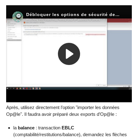
Après, utilisez directement l’option "importer les données
Op@le". Il faudra avoir préparé deux exports d’Op@le :
la
balance
: transaction
EBLC
(comptabilité/restitutions/balance), demandez les flèches