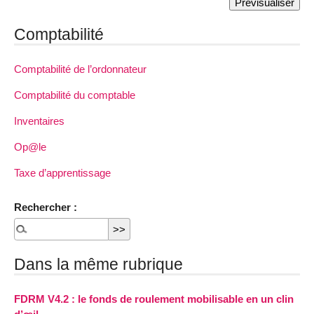
Comptabilité
Comptabilité de l’ordonnateur
Comptabilité du comptable
Inventaires
Op@le
Taxe d’apprentissage
Rechercher :
Dans la même rubrique
FDRM V4.2 : le fonds de roulement mobilisable en un clin