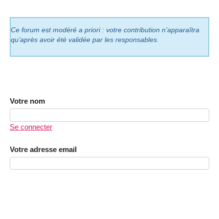
Ce forum est modéré a priori : votre contribution n’apparaîtra
qu’après avoir été validée par les responsables.
Votre nom
Se connecter
Votre adresse email