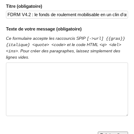
Titre (obligatoire)
Texte de votre message (obligatoire)
Ce formulaire accepte les raccourcis SPIP
[->url] {{gras}}
et le code HTML
{italique} <quote> <code>
<q> <del>
. Pour créer des paragraphes, laissez simplement des
<ins>
lignes vides.