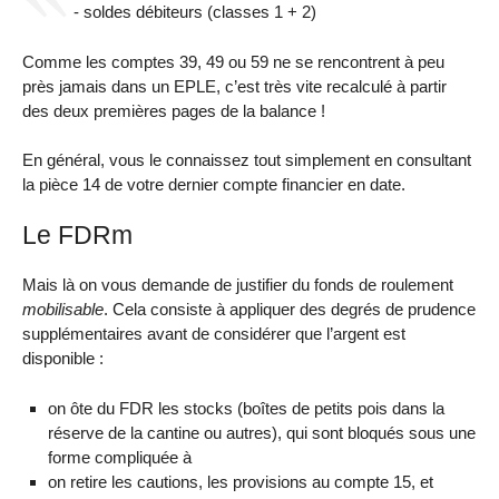
- soldes débiteurs (classes 1 + 2)
Comme les comptes 39, 49 ou 59 ne se rencontrent à peu
près jamais dans un EPLE, c’est très vite recalculé à partir
des deux premières pages de la balance !
En général, vous le connaissez tout simplement en consultant
la pièce 14 de votre dernier compte financier en date.
Le FDRm
Mais là on vous demande de justifier du fonds de roulement
mobilisable
. Cela consiste à appliquer des degrés de prudence
supplémentaires avant de considérer que l’argent est
disponible :
on ôte du FDR les stocks (boîtes de petits pois dans la
réserve de la cantine ou autres), qui sont bloqués sous une
forme compliquée à
on retire les cautions, les provisions au compte 15, et