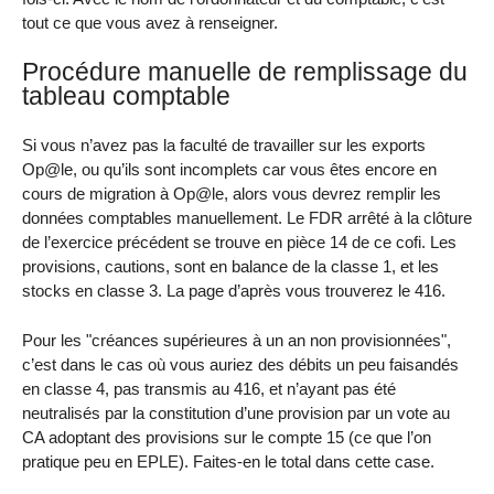
tout ce que vous avez à renseigner.
Procédure manuelle de remplissage du
tableau comptable
Si vous n’avez pas la faculté de travailler sur les exports
Op@le, ou qu’ils sont incomplets car vous êtes encore en
cours de migration à Op@le, alors vous devrez remplir les
données comptables manuellement. Le FDR arrêté à la clôture
de l’exercice précédent se trouve en pièce 14 de ce cofi. Les
provisions, cautions, sont en balance de la classe 1, et les
stocks en classe 3. La page d’après vous trouverez le 416.
Pour les "créances supérieures à un an non provisionnées",
c’est dans le cas où vous auriez des débits un peu faisandés
en classe 4, pas transmis au 416, et n’ayant pas été
neutralisés par la constitution d’une provision par un vote au
CA adoptant des provisions sur le compte 15 (ce que l’on
pratique peu en EPLE). Faites-en le total dans cette case.