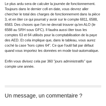
Le plus ardu sera de calculer la journée de fonctionnement.
Toujours dans le dernier cofi en date, vous devrez aller
chercher le total des charges de fonctionnement dans la pièce
3, et en ôter ce qui pourrait y avoir sur le compte 6811, 6588,
6583. Des choses que l’on ne devrait trouver qu’en ALO (le
6588 au SRH sous GFC). Il faudra aussi ôter tous les
comptes 63 et 64 utilisés pour la comptabilisation de la paye
des AED. Et cela implique que, dans le tableau, vous aurez
coché la case ’hors cptes 64". Ce que l’outil fait par défaut
quand vous importez les données en mode tout-automatique.
Enfin vous divisez cela par 360 "jours administratifs" que
compte une année.
Un message, un commentaire ?