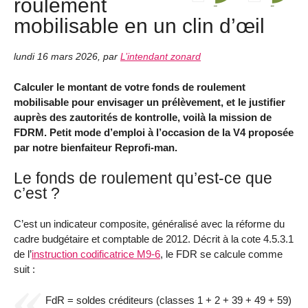
roulement
mobilisable en un clin d’œil
lundi 16 mars 2026
,
par
L’intendant zonard
Calculer le montant de votre fonds de roulement
mobilisable pour envisager un prélèvement, et le justifier
auprès des zautorités de kontrolle, voilà la mission de
FDRM. Petit mode d’emploi à l’occasion de la V4 proposée
par notre bienfaiteur Reprofi-man.
Le fonds de roulement qu’est-ce que
c’est ?
C’est un indicateur composite, généralisé avec la réforme du
cadre budgétaire et comptable de 2012. Décrit à la cote 4.5.3.1
de l’
instruction codificatrice M9-6
, le FDR se calcule comme
suit :
FdR = soldes créditeurs (classes 1 + 2 + 39 + 49 + 59)