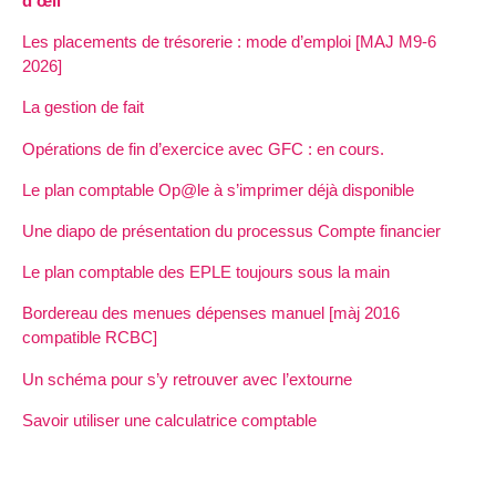
d’œil
Les placements de trésorerie : mode d’emploi [MAJ M9-6
2026]
La gestion de fait
Opérations de fin d’exercice avec GFC : en cours.
Le plan comptable Op@le à s’imprimer déjà disponible
Une diapo de présentation du processus Compte financier
Le plan comptable des EPLE toujours sous la main
Bordereau des menues dépenses manuel [màj 2016
compatible RCBC]
Un schéma pour s’y retrouver avec l’extourne
Savoir utiliser une calculatrice comptable