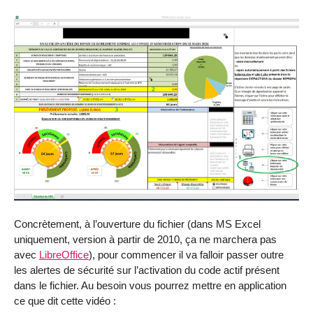
Concrètement, à l’ouverture du fichier (dans MS Excel
uniquement, version à partir de 2010, ça ne marchera pas
avec
LibreOffice
), pour commencer il va falloir passer outre
les alertes de sécurité sur l’activation du code actif présent
dans le fichier. Au besoin vous pourrez mettre en application
ce que dit cette vidéo :