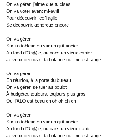
On va gérer, j’aime que tu dises
On va voter avant mi-avril
Pour découvrir l’cofi agile
Se découvrir, généreux encore
On va gérer
Sur un tableur, ou sur un quittancier
Au fond d’Op@le, ou dans un vieux cahier
Je veux découvrir ta balance où l’fric est rangé
On va gérer
En réunion, à la porte du bureau
On va gérer, se tuer au boulot
À budgéter, toujours, toujours plus gros
Oui l’ALO est beau oh oh oh oh oh
On va gérer
Sur un tableur, ou sur un quittancier
Au fond d’Op@le, ou dans un vieux cahier
Je veux découvrir ta balance où l’fric est rangé