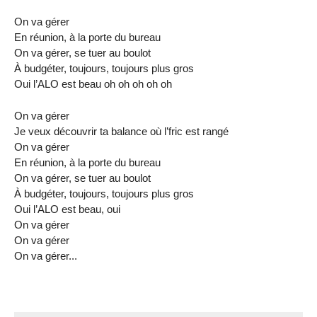
On va gérer
En réunion, à la porte du bureau
On va gérer, se tuer au boulot
À budgéter, toujours, toujours plus gros
Oui l’ALO est beau oh oh oh oh oh
On va gérer
Je veux découvrir ta balance où l’fric est rangé
On va gérer
En réunion, à la porte du bureau
On va gérer, se tuer au boulot
À budgéter, toujours, toujours plus gros
Oui l’ALO est beau, oui
On va gérer
On va gérer
On va gérer...