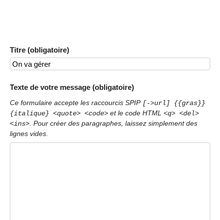
Titre (obligatoire)
Texte de votre message (obligatoire)
Ce formulaire accepte les raccourcis SPIP
[->url] {{gras}}
et le code HTML
{italique} <quote> <code>
<q> <del>
. Pour créer des paragraphes, laissez simplement des
<ins>
lignes vides.