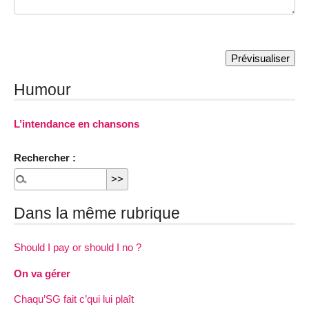
Humour
L’intendance en chansons
Rechercher :
Dans la même rubrique
Should I pay or should I no ?
On va gérer
Chaqu’SG fait c’qui lui plaît