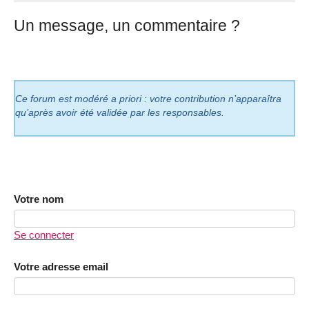
Un message, un commentaire ?
Ce forum est modéré a priori : votre contribution n’apparaîtra
qu’après avoir été validée par les responsables.
Votre nom
Se connecter
Votre adresse email