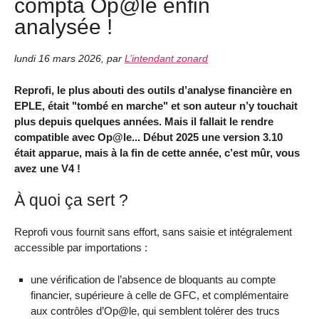
compta Op@le enfin
analysée !
lundi 16 mars 2026
,
par
L’intendant zonard
Reprofi, le plus abouti des outils d’analyse financière en
EPLE, était "tombé en marche" et son auteur n’y touchait
plus depuis quelques années. Mais il fallait le rendre
compatible avec Op@le... Début 2025 une version 3.10
était apparue, mais à la fin de cette année, c’est mûr, vous
avez une V4 !
À quoi ça sert ?
Reprofi vous fournit sans effort, sans saisie et intégralement
accessible par importations :
une vérification de l’absence de bloquants au compte
financier, supérieure à celle de GFC, et complémentaire
aux contrôles d’Op@le, qui semblent tolérer des trucs