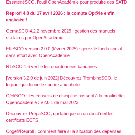
EssatédéSCO, l’outil OpenAcadémie pour produire des SATD
Reprofi 4.8 du 17 avril 2026 : la compta Op@le enfin
analysée !
GemaSCO 4.2.2 novembre 2025 : gestion des manuels
scolaires par OpenAcadémie
EffeSCO version 2.0.0 (février 2025) : gérez le fonds social
sans effort avec OpenAcadémie
RibSCO 1.6 vérifie les coordonnées bancaires
[Version 3.2.0 de juin 2022] Découvrez TrombinoSCO, le
logiciel qui donne le sourire aux photos
CédiSCO : les conseils de discipline passent à la moulinette
OpenAcadémie : V2.0.1 de mai 2023
Découvrez PrépaSCO, qui fabrique en un clin d’oeil les
certificats ECTS
Cogefi/Reprofi : comment faire si la situation des dépenses