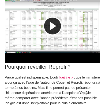
Pourquoi réveiller Reprofi ?
Parce qu’il est indispensable. L’outil
Ide@le
, que le ministère
a conçu avec l’aide de l’auteur de Cogefi et Reprofi, répondra à
terme à nos besoins. Mais il ne permet pas de présenter
l’historique d’opérations antérieures à l’adoption d’Op@le :
même comparer avec l’année précédente n’est pas possible.
Ide@le est donc inexploitable pour la plus élémentaire