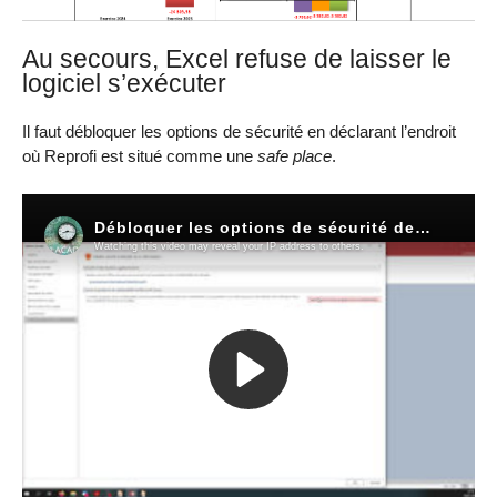
Au secours, Excel refuse de laisser le
logiciel s’exécuter
Il faut débloquer les options de sécurité en déclarant l’endroit
où Reprofi est situé comme une
safe place
.