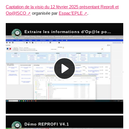
Captation de la visio du 12 février 2025 présentant Reprofi et
Op@lSCO
organisée par
Espac’EPLE
.