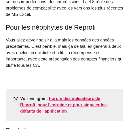
sur des imperfections, des imprécisions. La 4.8 règle des
problèmes de compatibilité avec les versions les plus récentes
de MS Excel.
Pour les néophytes de Reprofi
Vous allez devoir saisir à la main les données des années
précédentes. C’est pénible, mais ça se fait, en général à deux
avec quelqu’un qui dicte et relit. La récompense est
importante, avec cette présentation des comptes financiers qui
bluffe tous les CA.
Voir en ligne :
Forum des utilisateurs de
Reprofi, pour l’entraide et pour signaler les
défauts de l’application