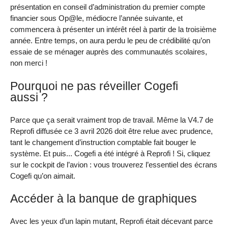
présentation en conseil d’administration du premier compte
financier sous Op@le, médiocre l’année suivante, et
commencera à présenter un intérêt réel à partir de la troisième
année. Entre temps, on aura perdu le peu de crédibilité qu’on
essaie de se ménager auprès des communautés scolaires,
non merci !
Pourquoi ne pas réveiller Cogefi
aussi ?
Parce que ça serait vraiment trop de travail. Même la V4.7 de
Reprofi diffusée ce 3 avril 2026 doit être relue avec prudence,
tant le changement d’instruction comptable fait bouger le
système. Et puis... Cogefi a été intégré à Reprofi ! Si, cliquez
sur le cockpit de l’avion : vous trouverez l’essentiel des écrans
Cogefi qu’on aimait.
Accéder à la banque de graphiques
Avec les yeux d’un lapin mutant, Reprofi était décevant parce