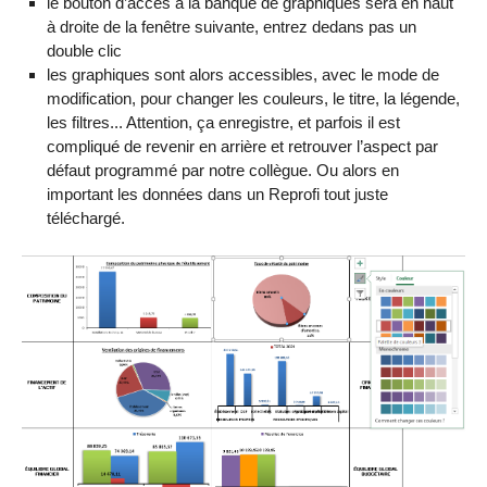
le bouton d’accès à la banque de graphiques sera en haut
à droite de la fenêtre suivante, entrez dedans pas un
double clic
les graphiques sont alors accessibles, avec le mode de
modification, pour changer les couleurs, le titre, la légende,
les filtres... Attention, ça enregistre, et parfois il est
compliqué de revenir en arrière et retrouver l’aspect par
défaut programmé par notre collègue. Ou alors en
important les données dans un Reprofi tout juste
téléchargé.