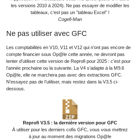
les versions 2010 à 2024). Ne pas essayer de modifier les
tableaux, c’est pas un "tableau Excel" !
Cogefi-Man
Ne pas utiliser avec GFC
Les comptabilités en V10, V11 et V12 qui n’ont pas encore de
compte financier sous Op@le cette année, ne devront pas
tenter d’utiliser cette version de Reprofi pour 2025 : c’est pour
l’année prochaine ou la suivante. La V4 s’adapte à la M9.6
Op@le, elle ne marchera pas avec des extractions GFC.
N’essayez pas de l’utiliser, mais restez dans la V3.5 ci-
dessous.
Reprofi V3.5 : la dernière version pour GFC
À utiliser pour les derniers cofis GFC, vous vous mettrez
à jour au moment des migrations Op@le