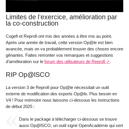
Limites de l’exercice, amélioration par
la co-construction
Cogefi et Reprofi ont mis des années à être mis au point.
Après une année de travail, cette version Op@le est bien
avancée, mais on va probablement trouver des choses encore
gênantes. Faites remonter vos remarques et suggestions
d’amélioration sur le
forum des utilisateurs de Reprofi
.
RIP Op@lSCO
La version 3 de Reprofi pour Op@le nécessitait un outil
externe de modification des exports Op@le. Plus besoin en
V4 ! Pour mémoire nous laissons ci-dessous les instructions
de début 2025 :
Dans le package à télécharger ci-dessous se trouve
aussi Op@lSCO, un outil signé OpenAcadémie qui sert