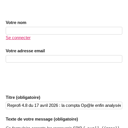
Votre nom
Se connecter
Votre adresse email
Titre (obligatoire)
Texte de votre message (obligatoire)