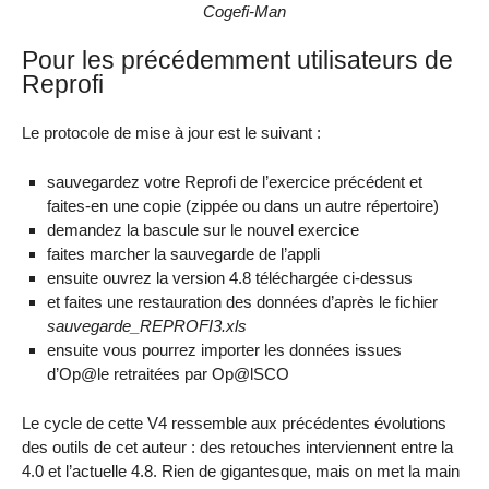
Cogefi-Man
Pour les précédemment utilisateurs de
Reprofi
Le protocole de mise à jour est le suivant :
sauvegardez votre Reprofi de l’exercice précédent et
faites-en une copie (zippée ou dans un autre répertoire)
demandez la bascule sur le nouvel exercice
faites marcher la sauvegarde de l’appli
ensuite ouvrez la version 4.8 téléchargée ci-dessus
et faites une restauration des données d’après le fichier
sauvegarde_REPROFI3.xls
ensuite vous pourrez importer les données issues
d’Op@le retraitées par Op@lSCO
Le cycle de cette V4 ressemble aux précédentes évolutions
des outils de cet auteur : des retouches interviennent entre la
4.0 et l’actuelle 4.8. Rien de gigantesque, mais on met la main