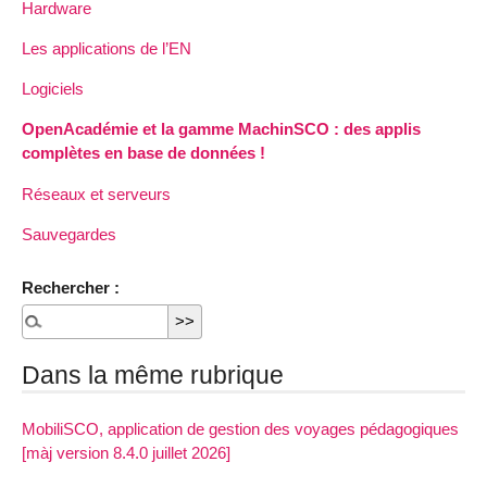
Hardware
Les applications de l’EN
Logiciels
OpenAcadémie et la gamme MachinSCO : des applis
complètes en base de données !
Réseaux et serveurs
Sauvegardes
Rechercher :
Dans la même rubrique
MobiliSCO, application de gestion des voyages pédagogiques
[màj version 8.4.0 juillet 2026]