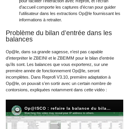
pour faciliter l’interaction avec Reprofi, et l’écran
d’accueil comporte les captures d’écran pour guider
l’utilisateur dans les extractions Op@le fournissant les
informations à retraiter.
Problème du bilan d’entrée dans les
balances
Op@le, dans sa grande sagesse, n’est pas capable
d’interpréter le ZBEINI et le ZBEIMM pour le bilan d’entrée
qu’ils sont. Les balances que vous exporterez, sur une
première année de fonctionnement Op@le, seront
incomplètes. Dans Reprofi V3.10, première adaptation à
Op@le, on pouvait s’en sortir avec un certain nombre de
contorsions, expliquées notamment dans cette vidéo :