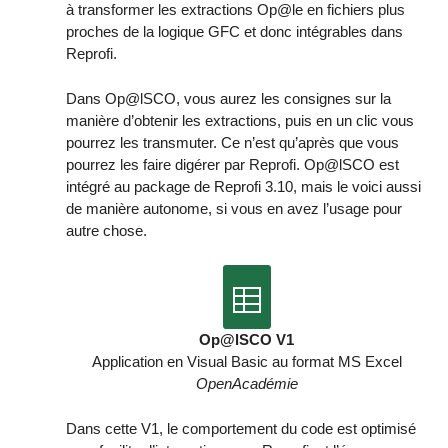
à transformer les extractions Op@le en fichiers plus
proches de la logique GFC et donc intégrables dans
Reprofi.
Dans Op@lSCO, vous aurez les consignes sur la
manière d’obtenir les extractions, puis en un clic vous
pourrez les transmuter. Ce n’est qu’après que vous
pourrez les faire digérer par Reprofi. Op@lSCO est
intégré au package de Reprofi 3.10, mais le voici aussi
de manière autonome, si vous en avez l’usage pour
autre chose.
Op@lSCO V1
Application en Visual Basic au format MS Excel
OpenAcadémie
Dans cette V1, le comportement du code est optimisé