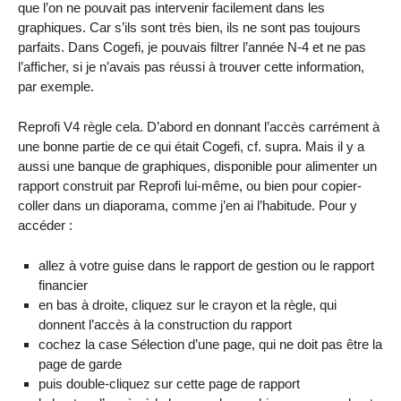
que l’on ne pouvait pas intervenir facilement dans les
graphiques. Car s’ils sont très bien, ils ne sont pas toujours
parfaits. Dans Cogefi, je pouvais filtrer l’année N-4 et ne pas
l’afficher, si je n’avais pas réussi à trouver cette information,
par exemple.
Reprofi V4 règle cela. D’abord en donnant l’accès carrément à
une bonne partie de ce qui était Cogefi, cf. supra. Mais il y a
aussi une banque de graphiques, disponible pour alimenter un
rapport construit par Reprofi lui-même, ou bien pour copier-
coller dans un diaporama, comme j’en ai l’habitude. Pour y
accéder :
allez à votre guise dans le rapport de gestion ou le rapport
financier
en bas à droite, cliquez sur le crayon et la règle, qui
donnent l’accès à la construction du rapport
cochez la case Sélection d’une page, qui ne doit pas être la
page de garde
puis double-cliquez sur cette page de rapport