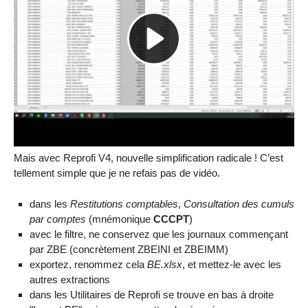
Mais avec Reprofi V4, nouvelle simplification radicale ! C’est
tellement simple que je ne refais pas de vidéo.
dans les
Restitutions comptables
,
Consultation des cumuls
par comptes
(mnémonique
CCCPT
)
avec le filtre, ne conservez que les journaux commençant
par ZBE (concrètement ZBEINI et ZBEIMM)
exportez, renommez cela
BE.xlsx
, et mettez-le avec les
autres extractions
dans les Utilitaires de Reprofi se trouve en bas à droite