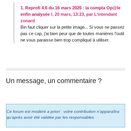
1.
Reprofi 4.6 du 16 mars 2026 : la compta Op@le
enfin analysée !,
20 mars, 13:23
,
par
L’intendant
zonard
Bin faut cliquer sur la petite image... Si vous ne passez
pas ce cap, j’ai bien peur que de toutes manières l’outil
ne vous paraisse bien trop compliqué à utiliser.
Un message, un commentaire ?
Ce forum est modéré a priori : votre contribution n’apparaîtra
qu’après avoir été validée par les responsables.