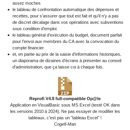
assez moches
le tableau de confrontation automatique des dépenses et
recettes, pour s’assurer que tout est fait et qu’il n’y a pas
de discret décalage dans vos opérations avec subventions
sous condition d’emploi
le tableau général d’exécution du budget, document parfait
pour l’envoi aux membres du CA avec la convocation du
compte financier
et, en partie au prix de la saisie d’informations historiques,
un diaporama de dizaines d’écrans à présenter au conseil
d’administration, que ça laisse coi à chaque fois.
Reprofi V4.8 full-compatible Op@le
Application en VisualBasic sous MS Excel (testé OK dans
les versions 2010 à 2024). Ne pas essayer de modifier les
tableaux, c’est pas un "tableau Excel" !
Cogefi-Man