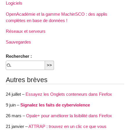
Logiciels
OpenAcadémie et la gamme MachinSCO : des applis
complètes en base de données !
Réseaux et serveurs
Sauvegardes
Rechercher :
Autres brèves
24 juillet –
Essayez les Onglets conteneurs dans Firefox
9 juin –
Signalez les faits de cyberviolence
26 mars –
Opale+ pour améliorer la lisibilité dans Firefox
21 janvier –
ATTRAP : trouvez en un clic ce que vous