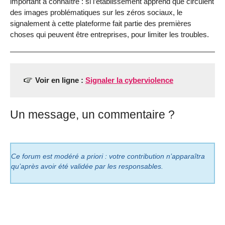
important à connaître : si l’établissement apprend que circulent
des images problématiques sur les zéros sociaux, le
signalement à cette plateforme fait partie des premières
choses qui peuvent être entreprises, pour limiter les troubles.
Voir en ligne :
Signaler la cyberviolence
Un message, un commentaire ?
Ce forum est modéré a priori : votre contribution n’apparaîtra
qu’après avoir été validée par les responsables.