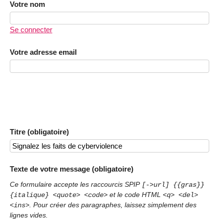
Votre nom
Se connecter
Votre adresse email
Titre (obligatoire)
Texte de votre message (obligatoire)
Ce formulaire accepte les raccourcis SPIP
[->url] {{gras}}
et le code HTML
{italique} <quote> <code>
<q> <del>
. Pour créer des paragraphes, laissez simplement des
<ins>
lignes vides.