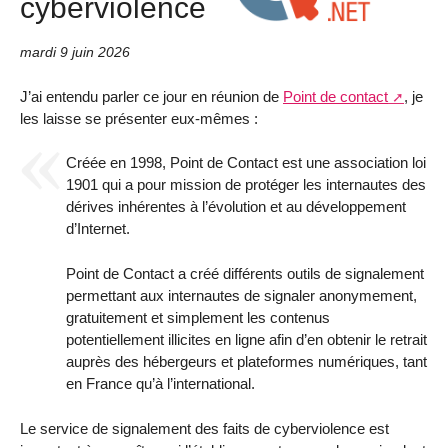
cyberviolence
mardi 9 juin 2026
J’ai entendu parler ce jour en réunion de
Point de contact
, je
les laisse se présenter eux-mêmes :
Créée en 1998, Point de Contact est une association loi
1901 qui a pour mission de protéger les internautes des
dérives inhérentes à l’évolution et au développement
d’Internet.
Point de Contact a créé différents outils de signalement
permettant aux internautes de signaler anonymement,
gratuitement et simplement les contenus
potentiellement illicites en ligne afin d’en obtenir le retrait
auprès des hébergeurs et plateformes numériques, tant
en France qu’à l’international.
Le service de signalement des faits de cyberviolence est