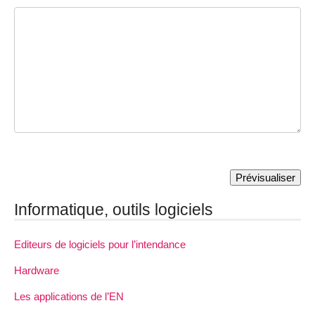
Informatique, outils logiciels
Editeurs de logiciels pour l’intendance
Hardware
Les applications de l’EN