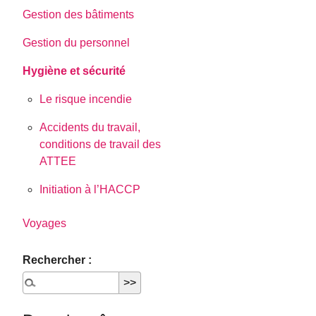
Gestion des bâtiments
Gestion du personnel
Hygiène et sécurité
Le risque incendie
Accidents du travail,
conditions de travail des
ATTEE
Initiation à l’HACCP
Voyages
Rechercher :