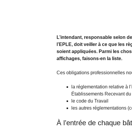
L’intendant, responsable selon de
l’EPLE, doit veiller à ce que les
soient appliquées. Parmi les choses
affichages, faisons-en la liste.
Ces obligations professionnelles no
la réglementation relative à 
Établissements Recevant du
le code du Travail
les autres réglementations (
À l’entrée de chaque bâ