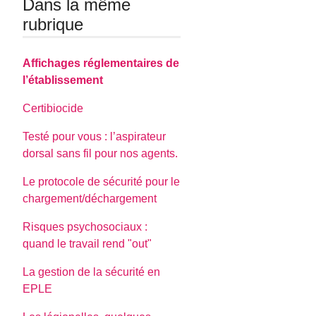
Dans la même
rubrique
Affichages réglementaires de
l’établissement
Certibiocide
Testé pour vous : l’aspirateur
dorsal sans fil pour nos agents.
Le protocole de sécurité pour le
chargement/déchargement
Risques psychosociaux :
quand le travail rend "out"
La gestion de la sécurité en
EPLE