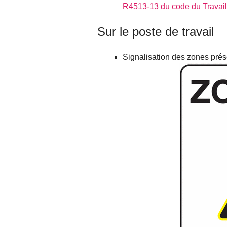
R4513-13 du code du Travail
Sur le poste de travail
Signalisation des zones prés