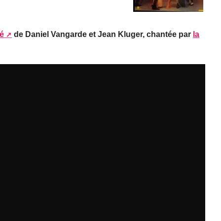
é
de Daniel Vangarde et Jean Kluger, chantée par
la